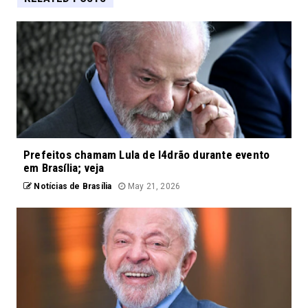
Prefeitos chamam Lula de l4drão durante evento
em Brasília; veja
Notícias de Brasília
May 21, 2026