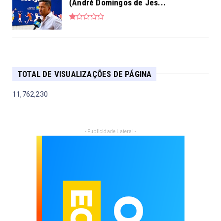
(André Domingos de Jes...
TOTAL DE VISUALIZAÇÕES DE PÁGINA
11,762,230
- Publicidade Lateral -