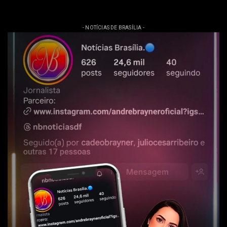
- NOTÍCIAS DE BRASÍLIA -