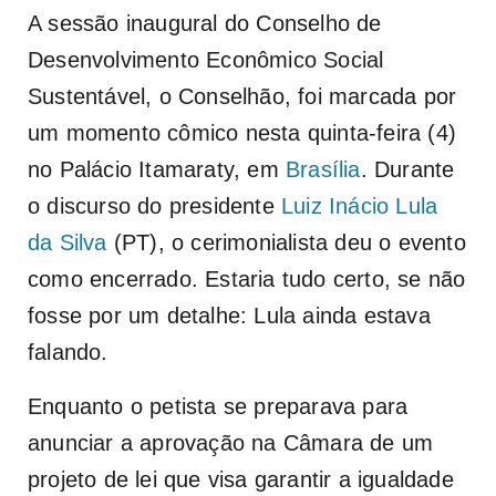
A sessão inaugural do Conselho de
Desenvolvimento Econômico Social
Sustentável, o Conselhão, foi marcada por
um momento cômico nesta quinta-feira (4)
no Palácio Itamaraty, em
Brasília
. Durante
o discurso do presidente
Luiz Inácio Lula
da Silva
(PT), o cerimonialista deu o evento
como encerrado. Estaria tudo certo, se não
fosse por um detalhe: Lula ainda estava
falando.
Enquanto o petista se preparava para
anunciar a aprovação na Câmara de um
projeto de lei que visa garantir a igualdade