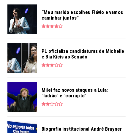
“Meu marido escolheu Flávio e vamos
caminhar juntos”
PL oficializa candidaturas de Michelle
e Bia Kicis ao Senado
Milei faz novos ataques a Lula:
"ladrão" e "corrupto"
Biografia institucional André Brayner