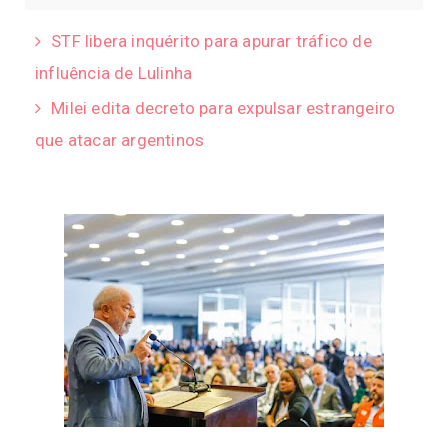
STF libera inquérito para apurar tráfico de
influência de Lulinha
Milei edita decreto para expulsar estrangeiro
que atacar argentinos