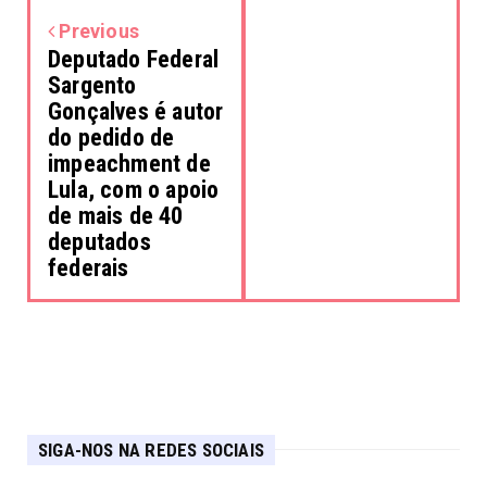
Previous
Deputado Federal
Sargento
Gonçalves é autor
do pedido de
impeachment de
Lula, com o apoio
de mais de 40
deputados
federais
SIGA-NOS NA REDES SOCIAIS