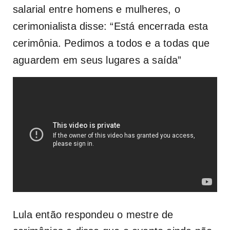
salarial entre homens e mulheres, o
cerimonialista disse: “Está encerrada esta
cerimônia. Pedimos a todos e a todas que
aguardem em seus lugares a saída”
Lula então respondeu o mestre de