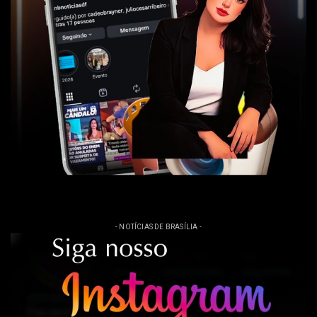
- NOTÍCIAS DE BRASÍLIA -