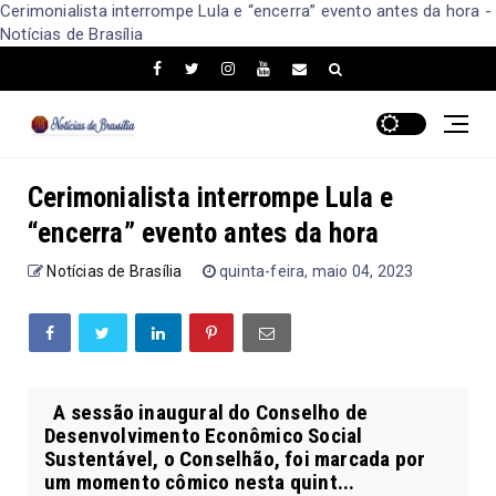
Cerimonialista interrompe Lula e “encerra” evento antes da hora -
Notícias de Brasília
Cerimonialista interrompe Lula e
“encerra” evento antes da hora
Notícias de Brasília
quinta-feira, maio 04, 2023
A sessão inaugural do Conselho de
Desenvolvimento Econômico Social
Sustentável, o Conselhão, foi marcada por
um momento cômico nesta quint...