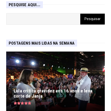
PESQUISE AQUI...
POSTAGENS MAIS LIDAS NA SEMANA
Lula critica gravidez aos 16 anos e leva
corte de Janja