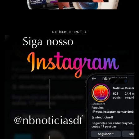
- NOTÍCIAS DE BRASÍLIA -