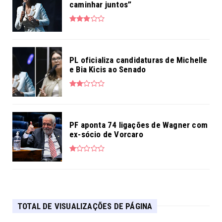
caminhar juntos”
PL oficializa candidaturas de Michelle
e Bia Kicis ao Senado
PF aponta 74 ligações de Wagner com
ex-sócio de Vorcaro
TOTAL DE VISUALIZAÇÕES DE PÁGINA