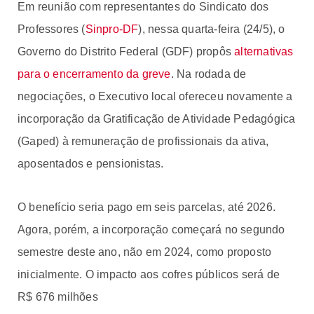
Em reunião com representantes do Sindicato dos
Professores (
Sinpro-DF
), nessa quarta-feira (24/5), o
Governo do Distrito Federal (GDF) propôs
alternativas
para o encerramento da greve
. Na rodada de
negociações, o Executivo local ofereceu novamente a
incorporação da Gratificação de Atividade Pedagógica
(Gaped) à remuneração de profissionais da ativa,
aposentados e pensionistas.
O benefício seria pago em seis parcelas, até 2026.
Agora, porém, a incorporação começará no segundo
semestre deste ano, não em 2024, como proposto
inicialmente. O impacto aos cofres públicos será de
R$ 676 milhões