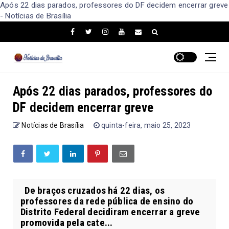
Após 22 dias parados, professores do DF decidem encerrar greve
- Notícias de Brasília
Após 22 dias parados, professores do
DF decidem encerrar greve
Notícias de Brasília
quinta-feira, maio 25, 2023
De braços cruzados há 22 dias, os
professores da rede pública de ensino do
Distrito Federal decidiram encerrar a greve
promovida pela cate...