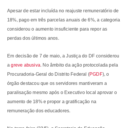
Apesar de estar incluída no reajuste remuneratório de
18%, pago em três parcelas anuais de 6%, a categoria
considerou o aumento insuficiente para repor as
perdas dos últimos anos.
Em decisão de 7 de maio, a Justiça do DF considerou
a
greve abusiva
. No âmbito da ação protocolada pela
Procuradoria-Geral do Distrito Federal (
PGDF
), o
órgão destacou que os servidores mantiveram a
paralisação mesmo após o Executivo local aprovar o
aumento de 18% e propor a gratificação na
remuneração dos educadores.