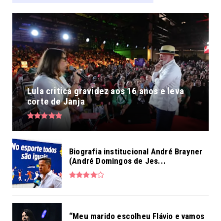
Lula critica gravidez aos 16 anos e leva
corte de Janja
Biografia institucional André Brayner
(André Domingos de Jes...
“Meu marido escolheu Flávio e vamos