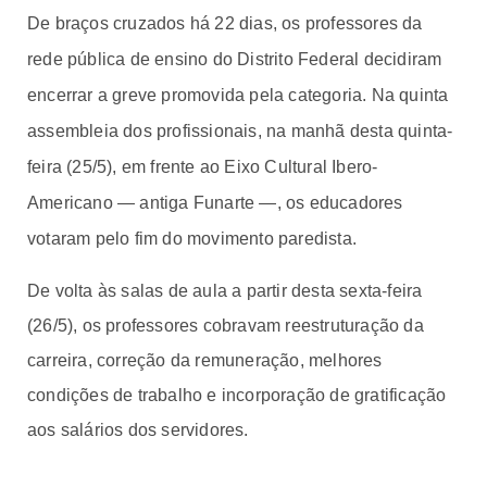
De braços cruzados há 22 dias, os professores da
rede pública de ensino do Distrito Federal decidiram
encerrar a greve promovida pela categoria. Na quinta
assembleia dos profissionais, na manhã desta quinta-
feira (25/5), em frente ao Eixo Cultural Ibero-
Americano — antiga Funarte —, os educadores
votaram pelo fim do movimento paredista.
De volta às salas de aula a partir desta sexta-feira
(26/5), os professores cobravam reestruturação da
carreira, correção da remuneração, melhores
condições de trabalho e incorporação de gratificação
aos salários dos servidores.