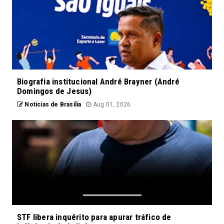
Biografia institucional André Brayner (André
Domingos de Jesus)
Notícias de Brasília
Aug 01, 2026
STF libera inquérito para apurar tráfico de