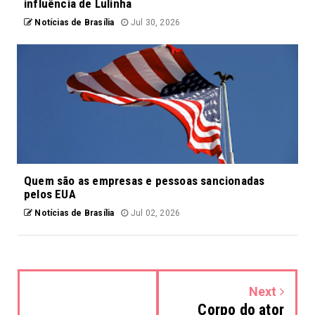
influência de Lulinha
Notícias de Brasília
Jul 30, 2026
Quem são as empresas e pessoas sancionadas
pelos EUA
Notícias de Brasília
Jul 02, 2026
Next
Corpo do ator