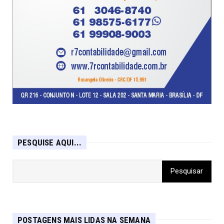
PESQUISE AQUI...
POSTAGENS MAIS LIDAS NA SEMANA