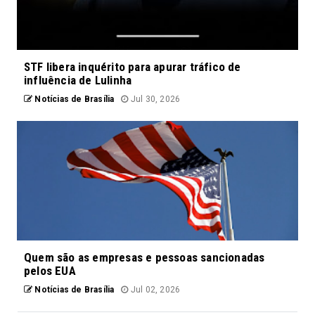
STF libera inquérito para apurar tráfico de
influência de Lulinha
Notícias de Brasília
Jul 30, 2026
Quem são as empresas e pessoas sancionadas
pelos EUA
Notícias de Brasília
Jul 02, 2026