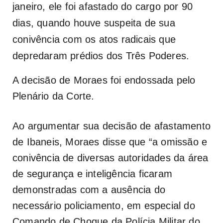
janeiro, ele foi afastado do cargo por 90
dias, quando houve suspeita de sua
conivência com os atos radicais que
depredaram prédios dos Três Poderes.
A decisão de Moraes foi endossada pelo
Plenário da Corte.
Ao argumentar sua decisão de afastamento
de Ibaneis, Moraes disse que “a omissão e
conivência de diversas autoridades da área
de segurança e inteligência ficaram
demonstradas com a ausência do
necessário policiamento, em especial do
Comando de Choque da Polícia Militar do