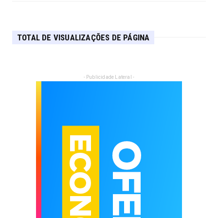
TOTAL DE VISUALIZAÇÕES DE PÁGINA
- Publicidade Lateral -