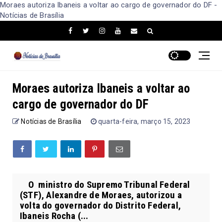
Moraes autoriza Ibaneis a voltar ao cargo de governador do DF -
Notícias de Brasília
Moraes autoriza Ibaneis a voltar ao
cargo de governador do DF
Notícias de Brasília
quarta-feira, março 15, 2023
O ministro do Supremo Tribunal Federal
(STF), Alexandre de Moraes, autorizou a
volta do governador do Distrito Federal,
Ibaneis Rocha (...