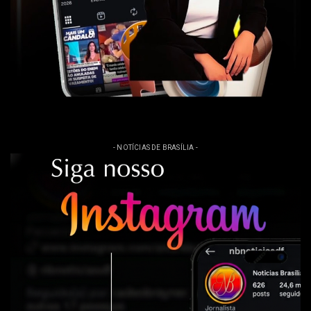
- NOTÍCIAS DE BRASÍLIA -