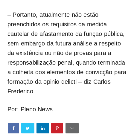
– Portanto, atualmente não estão
preenchidos os requisitos da medida
cautelar de afastamento da função pública,
sem embargo da futura análise a respeito
da existência ou não de provas para a
responsabilização penal, quando terminada
a colheita dos elementos de convicção para
formação da
opinio delicti
– diz Carlos
Frederico.
Por: Pleno.News