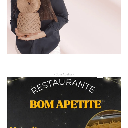
- Bom Apetite -