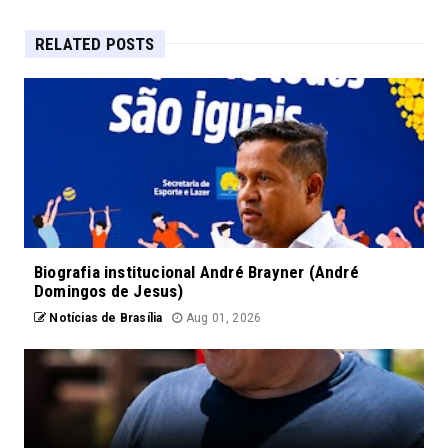
RELATED POSTS
Biografia institucional André Brayner (André
Domingos de Jesus)
Notícias de Brasília
Aug 01, 2026