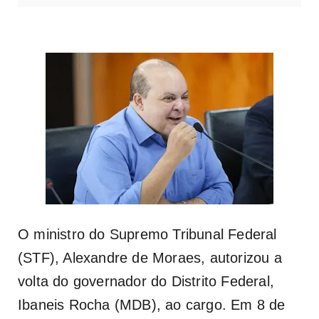
O
ministro do Supremo Tribunal Federal
(STF), Alexandre de Moraes, autorizou a
volta do governador do Distrito Federal,
Ibaneis Rocha (MDB), ao cargo. Em 8 de