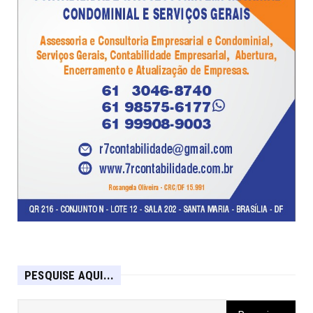
PESQUISE AQUI...