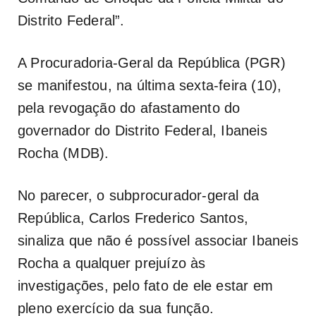
Distrito Federal”.
A Procuradoria-Geral da República (PGR)
se manifestou, na última sexta-feira (10),
pela revogação do afastamento do
governador do Distrito Federal, Ibaneis
Rocha (MDB).
No parecer, o subprocurador-geral da
República, Carlos Frederico Santos,
sinaliza que não é possível associar Ibaneis
Rocha a qualquer prejuízo às
investigações, pelo fato de ele estar em
pleno exercício da sua função.