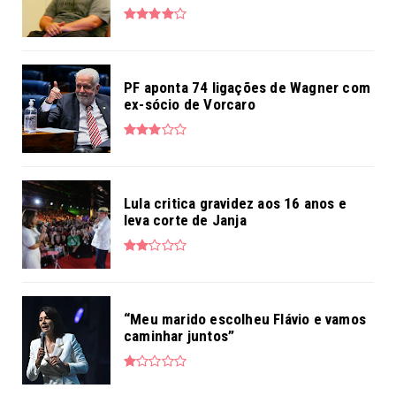
PF aponta 74 ligações de Wagner com
ex-sócio de Vorcaro
Lula critica gravidez aos 16 anos e
leva corte de Janja
“Meu marido escolheu Flávio e vamos
caminhar juntos”