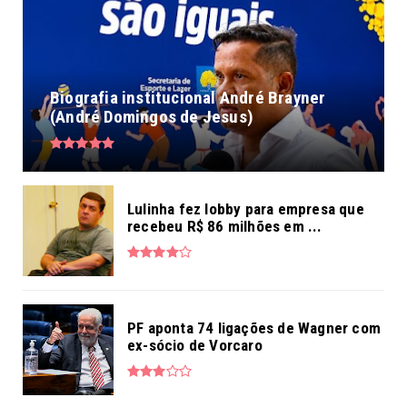
Biografia institucional André Brayner
(André Domingos de Jesus)
Lulinha fez lobby para empresa que
recebeu R$ 86 milhões em ...
PF aponta 74 ligações de Wagner com
ex-sócio de Vorcaro