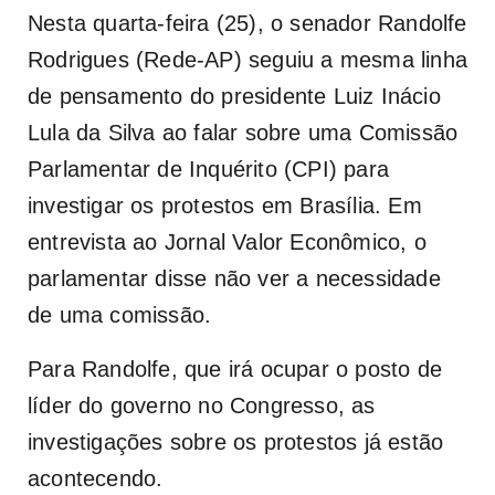
Nesta quarta-feira (25), o senador Randolfe
Rodrigues (Rede-AP) seguiu a mesma linha
de pensamento do presidente Luiz Inácio
Lula da Silva ao falar sobre uma Comissão
Parlamentar de Inquérito (CPI) para
investigar os protestos em Brasília. Em
entrevista ao Jornal Valor Econômico, o
parlamentar disse não ver a necessidade
de uma comissão.
Para Randolfe, que irá ocupar o posto de
líder do governo no Congresso, as
investigações sobre os protestos já estão
acontecendo.