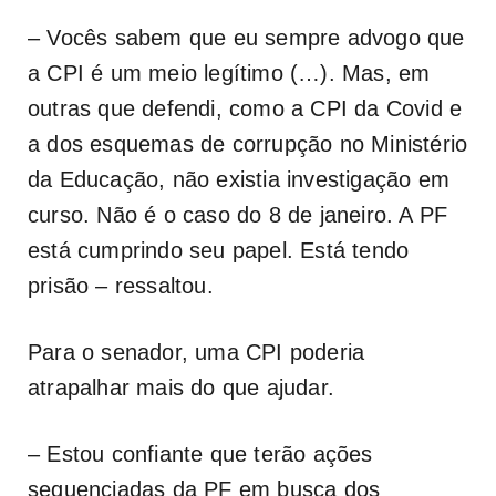
– Vocês sabem que eu sempre advogo que
a CPI é um meio legítimo (…). Mas, em
outras que defendi, como a CPI da Covid e
a dos esquemas de corrupção no Ministério
da Educação, não existia investigação em
curso. Não é o caso do 8 de janeiro. A PF
está cumprindo seu papel. Está tendo
prisão – ressaltou.
Para o senador, uma CPI poderia
atrapalhar mais do que ajudar.
– Estou confiante que terão ações
sequenciadas da PF em busca dos