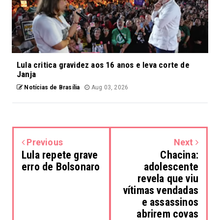
Lula critica gravidez aos 16 anos e leva corte de
Janja
Notícias de Brasília
Aug 03, 2026
Previous
Next
Lula repete grave
Chacina:
erro de Bolsonaro
adolescente
revela que viu
vítimas vendadas
e assassinos
abrirem covas