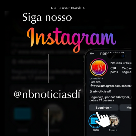
- NOTÍCIAS DE BRASÍLIA -