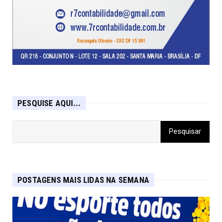
PESQUISE AQUI...
POSTAGENS MAIS LIDAS NA SEMANA