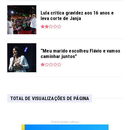
Lula critica gravidez aos 16 anos e
leva corte de Janja
“Meu marido escolheu Flávio e vamos
caminhar juntos”
TOTAL DE VISUALIZAÇÕES DE PÁGINA
- Publicidade Lateral -