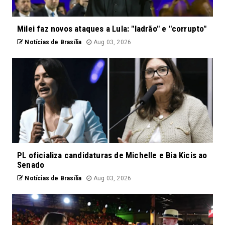
Milei faz novos ataques a Lula: "ladrão" e "corrupto"
Notícias de Brasília
Aug 03, 2026
PL oficializa candidaturas de Michelle e Bia Kicis ao
Senado
Notícias de Brasília
Aug 03, 2026