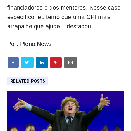
financiadores e dos mentores. Nesse caso
específico, eu temo que uma CPI mais
atrapalhe que ajude – destacou.
Por: Pleno.News
RELATED POSTS