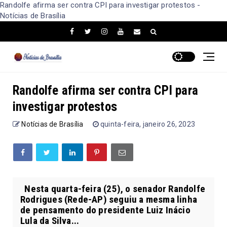
Randolfe afirma ser contra CPI para investigar protestos -
Notícias de Brasília
Randolfe afirma ser contra CPI para
investigar protestos
Notícias de Brasília
quinta-feira, janeiro 26, 2023
Nesta quarta-feira (25), o senador Randolfe
Rodrigues (Rede-AP) seguiu a mesma linha
de pensamento do presidente Luiz Inácio
Lula da Silva...