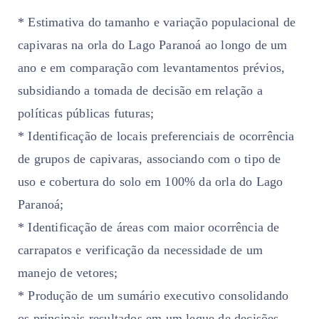
* Estimativa do tamanho e variação populacional de
capivaras na orla do Lago Paranoá ao longo de um
ano e em comparação com levantamentos prévios,
subsidiando a tomada de decisão em relação a
políticas públicas futuras;
* Identificação de locais preferenciais de ocorrência
de grupos de capivaras, associando com o tipo de
uso e cobertura do solo em 100% da orla do Lago
Paranoá;
* Identificação de áreas com maior ocorrência de
carrapatos e verificação da necessidade de um
manejo de vetores;
* Produção de um sumário executivo consolidando
os principais resultados em um leque de decisões