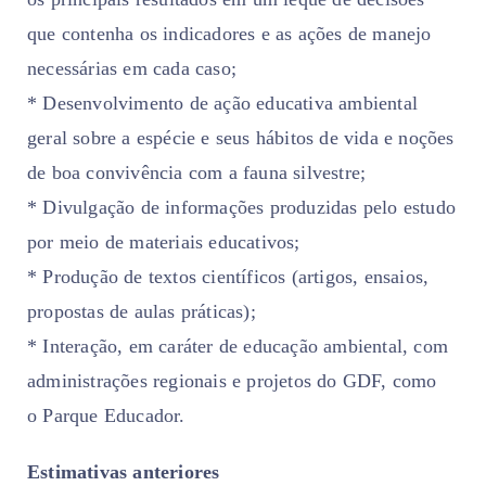
que contenha os indicadores e as ações de manejo
necessárias em cada caso;
* Desenvolvimento de ação educativa ambiental
geral sobre a espécie e seus hábitos de vida e noções
de boa convivência com a fauna silvestre;
* Divulgação de informações produzidas pelo estudo
por meio de materiais educativos;
* Produção de textos científicos (artigos, ensaios,
propostas de aulas práticas);
* Interação, em caráter de educação ambiental, com
administrações regionais e projetos do GDF, como
o
Parque Educador
.
Estimativas anteriores