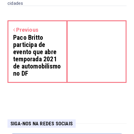
cidades
Previous
Paco Britto
participa de
evento que abre
temporada 2021
de automobilismo
no DF
SIGA-NOS NA REDES SOCIAIS