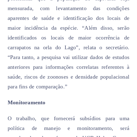
mensurada, com levantamento das condições
aparentes de saúde e identificação dos locais de
maior incidência da espécie. “Além disso, serão
identificados os locais de maior ocorrência de
carrapatos na orla do Lago”, relata o secretário.
“Para tanto, a pesquisa vai utilizar dados de estudos
anteriores para informações correlatas referentes à
saúde, riscos de zoonoses e densidade populacional
para fins de comparação.”
Monitoramento
O trabalho, que fornecerá subsídios para uma
política de manejo e monitoramento, será