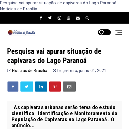
Pesquisa vai apurar situação de capivaras do Lago Paranoá -
Notícias de Brasília
Pesquisa vai apurar situação de
capivaras do Lago Paranoá
Notícias de Brasília
terça-feira, junho 01, 2021
As capivaras urbanas serão tema do estudo
científico Identificação e Monitoramento da
População de Capivaras no Lago Paranoá . O
anúncio...