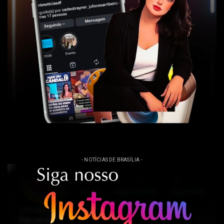
- NOTÍCIAS DE BRASÍLIA -