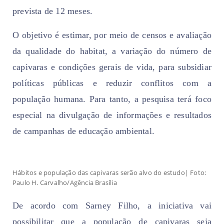
prevista de 12 meses.
O objetivo é estimar, por meio de censos e avaliação
da qualidade do habitat, a variação do número de
capivaras e condições gerais de vida, para subsidiar
políticas públicas e reduzir conflitos com a
população humana. Para tanto, a pesquisa terá foco
especial na divulgação de informações e resultados
de campanhas de educação ambiental.
Hábitos e população das capivaras serão alvo do estudo| Foto:
Paulo H. Carvalho/Agência Brasília
De acordo com Sarney Filho, a iniciativa vai
possibilitar que a população de capivaras seja