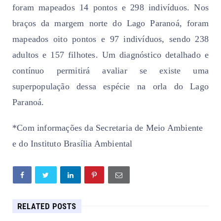
foram mapeados 14 pontos e 298 indivíduos. Nos
braços da margem norte do Lago Paranoá, foram
mapeados oito pontos e 97 indivíduos, sendo 238
adultos e 157 filhotes. Um diagnóstico detalhado e
contínuo permitirá avaliar se existe uma
superpopulação dessa espécie na orla do Lago
Paranoá.
*
Com informações da Secretaria de Meio Ambiente
e do Instituto Brasília Ambiental
RELATED POSTS