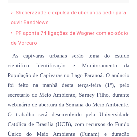
Sheherazade é expulsa de uber após pedir para
ouvir BandNews
PF aponta 74 ligações de Wagner com ex-sócio
de Vorcaro
As capivaras urbanas serão tema do estudo
científico
Identificação e Monitoramento da
População de Capivaras no Lago Paranoá
. O anúncio
foi feito na manhã desta terça-feira (1º), pelo
secretário de Meio Ambiente, Sarney Filho, durante
webinário de abertura da Semana do Meio Ambiente.
O trabalho será desenvolvido pela Universidade
Católica de Brasília (UCB), com recursos do Fundo
Único do Meio Ambiente (Funam) e duração