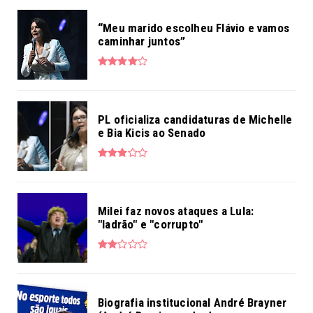
“Meu marido escolheu Flávio e vamos
caminhar juntos”
PL oficializa candidaturas de Michelle
e Bia Kicis ao Senado
Milei faz novos ataques a Lula:
"ladrão" e "corrupto"
Biografia institucional André Brayner