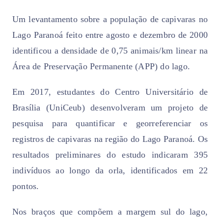
Um levantamento sobre a população de capivaras no
Lago Paranoá feito entre agosto e dezembro de 2000
identificou a densidade de 0,75 animais/km linear na
Área de Preservação Permanente (APP) do lago.
Em 2017, estudantes do Centro Universitário de
Brasília (UniCeub) desenvolveram um projeto de
pesquisa para quantificar e georreferenciar os
registros de capivaras na região do Lago Paranoá. Os
resultados preliminares do estudo indicaram 395
indivíduos ao longo da orla, identificados em 22
pontos.
Nos braços que compõem a margem sul do lago,