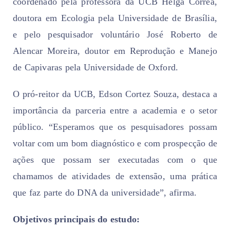
coordenado pela professora da UCB Helga Correa,
doutora em Ecologia pela Universidade de Brasília,
e pelo pesquisador voluntário José Roberto de
Alencar Moreira, doutor em Reprodução e Manejo
de Capivaras pela Universidade de Oxford.
O pró-reitor da UCB, Edson Cortez Souza, destaca a
importância da parceria entre a academia e o setor
público. “Esperamos que os pesquisadores possam
voltar com um bom diagnóstico e com prospecção de
ações que possam ser executadas com o que
chamamos de atividades de extensão, uma prática
que faz parte do DNA da universidade”, afirma.
Objetivos principais do estudo: