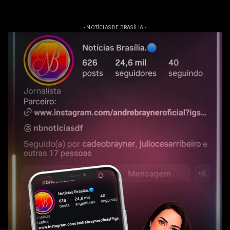
- NOTÍCIAS DE BRASÍLIA -