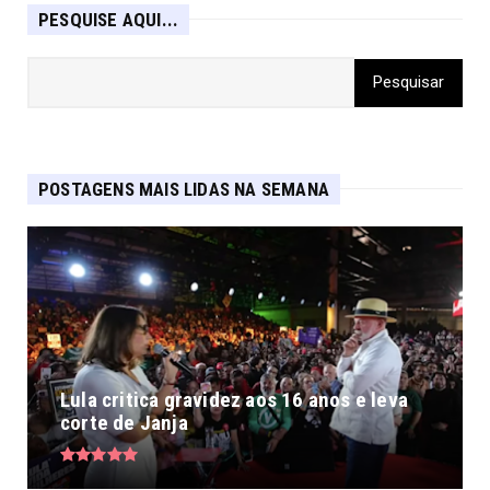
PESQUISE AQUI...
POSTAGENS MAIS LIDAS NA SEMANA
Lula critica gravidez aos 16 anos e leva
corte de Janja