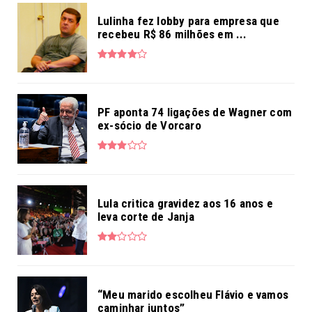
Lulinha fez lobby para empresa que
recebeu R$ 86 milhões em ...
PF aponta 74 ligações de Wagner com
ex-sócio de Vorcaro
Lula critica gravidez aos 16 anos e
leva corte de Janja
“Meu marido escolheu Flávio e vamos
caminhar juntos”