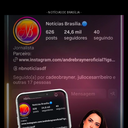
- NOTÍCIAS DE BRASÍLIA -