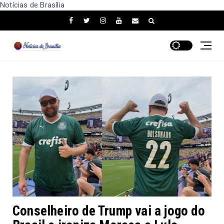
Notícias de Brasília
Conselheiro de Trump vai a jogo do