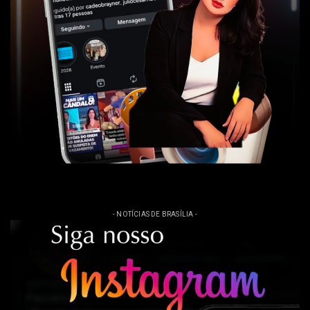
- NOTÍCIAS DE BRASÍLIA -