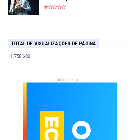
TOTAL DE VISUALIZAÇÕES DE PÁGINA
11,758,680
- Publicidade Lateral -