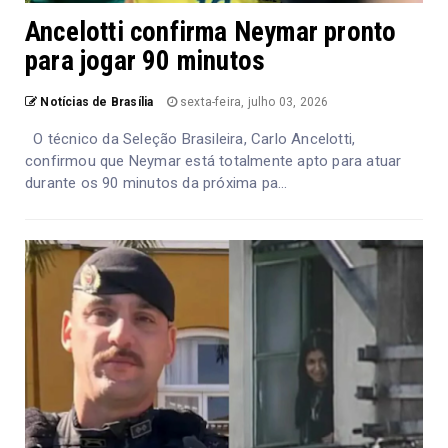
Ancelotti confirma Neymar pronto
para jogar 90 minutos
Notícias de Brasília
sexta-feira, julho 03, 2026
O técnico da Seleção Brasileira, Carlo Ancelotti,
confirmou que Neymar está totalmente apto para atuar
durante os 90 minutos da próxima pa...