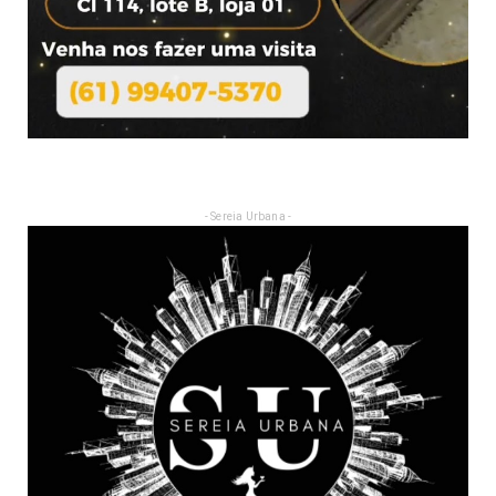
- Sereia Urbana -