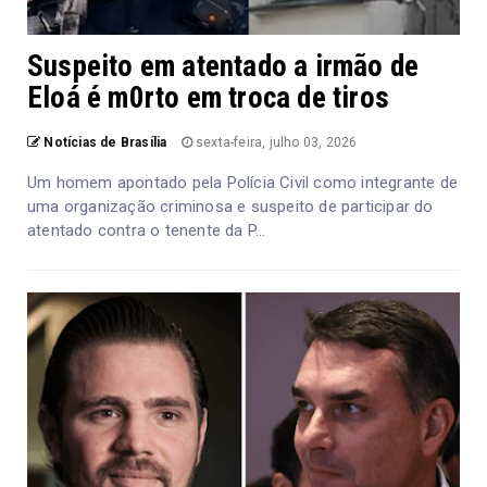
Suspeito em atentado a irmão de
Eloá é m0rto em troca de tiros
Notícias de Brasília
sexta-feira, julho 03, 2026
Um homem apontado pela Polícia Civil como integrante de
uma organização criminosa e suspeito de participar do
atentado contra o tenente da P...