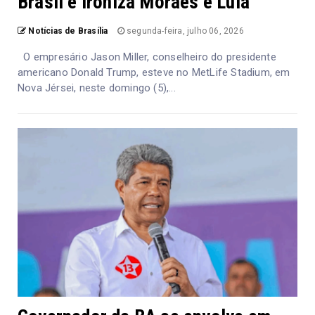
Brasil e ironiza Moraes e Lula
Notícias de Brasília
segunda-feira, julho 06, 2026
O empresário Jason Miller, conselheiro do presidente
americano Donald Trump, esteve no MetLife Stadium, em
Nova Jérsei, neste domingo (5),...