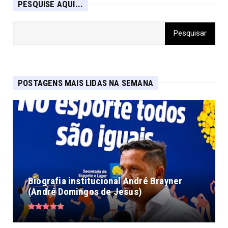
PESQUISE AQUI...
POSTAGENS MAIS LIDAS NA SEMANA
Biografia institucional André Brayner
(André Domingos de Jesus)