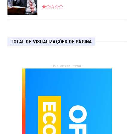
TOTAL DE VISUALIZAÇÕES DE PÁGINA
- Publicidade Lateral -