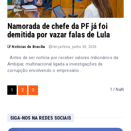
Namorada de chefe da PF já foi
demitida por vazar falas de Lula
Notícias de Brasília
terça-feira, junho 30, 2026
Antes de ser notícia por receber valores milionários da
Ambipar, multinacional ligada a investigações de
corrupção envolvendo o empresário...
1 / NaN
1
2
3
SIGA-NOS NA REDES SOCIAIS