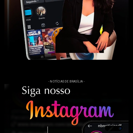
- NOTÍCIAS DE BRASÍLIA -