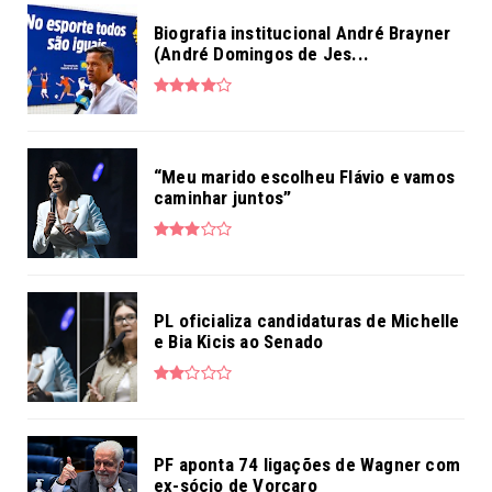
Biografia institucional André Brayner
(André Domingos de Jes...
“Meu marido escolheu Flávio e vamos
caminhar juntos”
PL oficializa candidaturas de Michelle
e Bia Kicis ao Senado
PF aponta 74 ligações de Wagner com
ex-sócio de Vorcaro