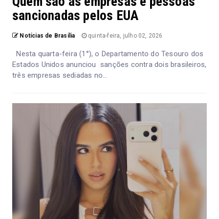
Quem são as empresas e pessoas
sancionadas pelos EUA
Notícias de Brasília
quinta-feira, julho 02, 2026
Nesta quarta-feira (1°), o Departamento do Tesouro dos
Estados Unidos anunciou sanções contra dois brasileiros,
três empresas sediadas no...