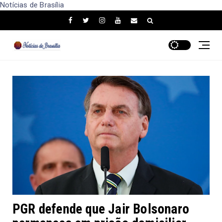
Notícias de Brasília
PGR defende que Jair Bolsonaro