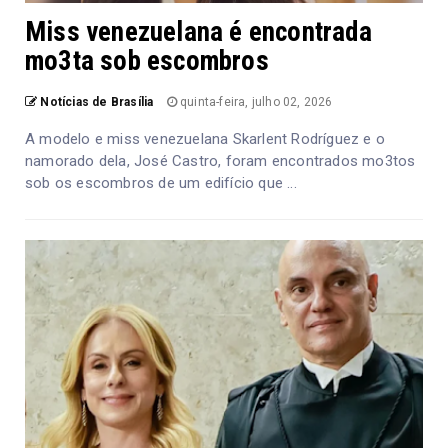
Miss venezuelana é encontrada
mo3ta sob escombros
Notícias de Brasília
quinta-feira, julho 02, 2026
A modelo e miss venezuelana Skarlent Rodríguez e o
namorado dela, José Castro, foram encontrados mo3tos
sob os escombros de um edifício que ...