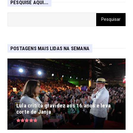
PESQUISE AQUI...
POSTAGENS MAIS LIDAS NA SEMANA
Lula critica gravidez aos 16 anos e leva
corte de Janja