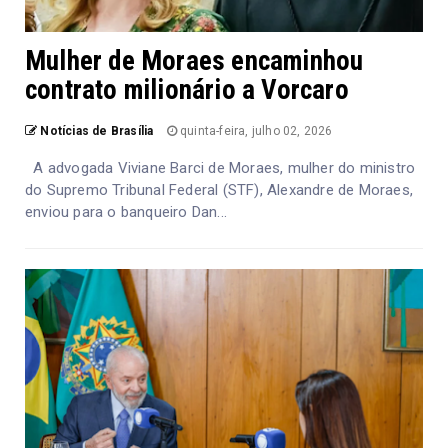
Mulher de Moraes encaminhou
contrato milionário a Vorcaro
Notícias de Brasília
quinta-feira, julho 02, 2026
A advogada Viviane Barci de Moraes, mulher do ministro
do Supremo Tribunal Federal (STF), Alexandre de Moraes,
enviou para o banqueiro Dan...