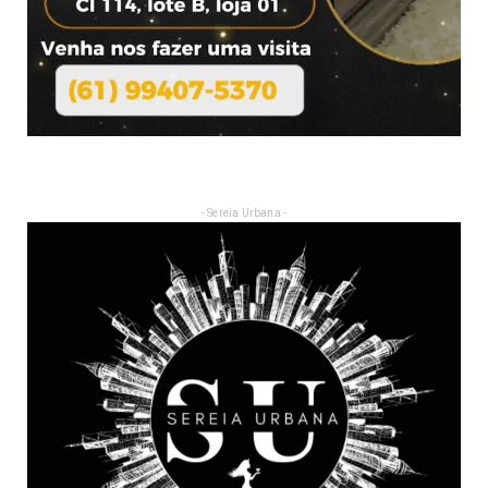
- Sereia Urbana -