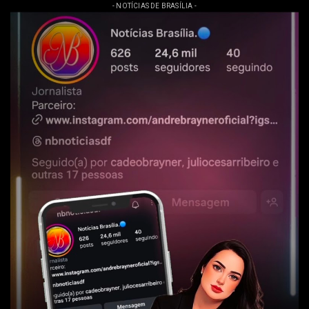
- NOTÍCIAS DE BRASÍLIA -