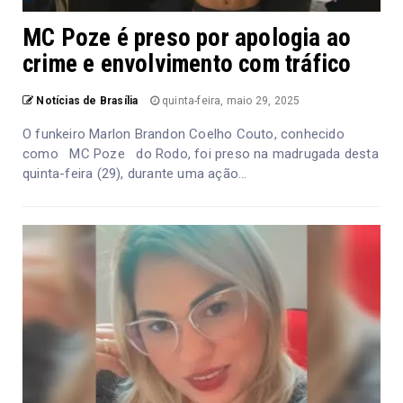
MC Poze é preso por apologia ao
crime e envolvimento com tráfico
Notícias de Brasília
quinta-feira, maio 29, 2025
O funkeiro Marlon Brandon Coelho Couto, conhecido
como MC Poze do Rodo, foi preso na madrugada desta
quinta-feira (29), durante uma ação...