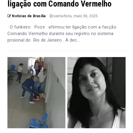
ligação com Comando Vermelho
Notícias de Brasília
sexta-feira, maio 30, 2025
O funkeiro Poze afirmou ter ligação com a facção
Comando Vermelho durante seu registro no sistema
prisional do Rio de Janeiro . A dec...