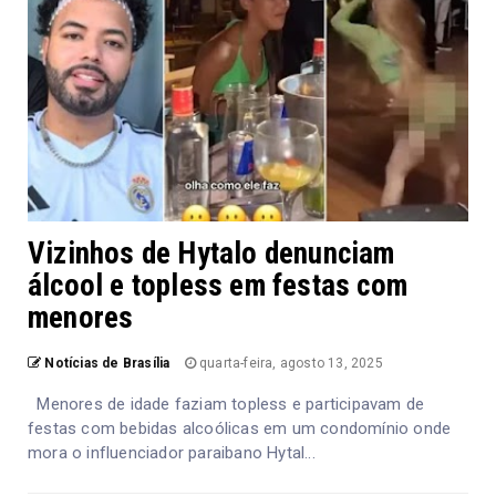
Vizinhos de Hytalo denunciam
álcool e topless em festas com
menores
Notícias de Brasília
quarta-feira, agosto 13, 2025
Menores de idade faziam topless e participavam de
festas com bebidas alcoólicas em um condomínio onde
mora o influenciador paraibano Hytal...