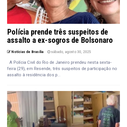
Polícia prende três suspeitos de
assalto a ex-sogros de Bolsonaro
Notícias de Brasília
sábado, agosto 30, 2025
A Polícia Civil do Rio de Janeiro prendeu nesta sexta-
feira (29), em Resende, três suspeitos de participação no
assalto à residência dos p...