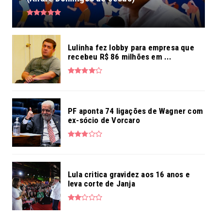
Lulinha fez lobby para empresa que
recebeu R$ 86 milhões em ...
PF aponta 74 ligações de Wagner com
ex-sócio de Vorcaro
Lula critica gravidez aos 16 anos e
leva corte de Janja