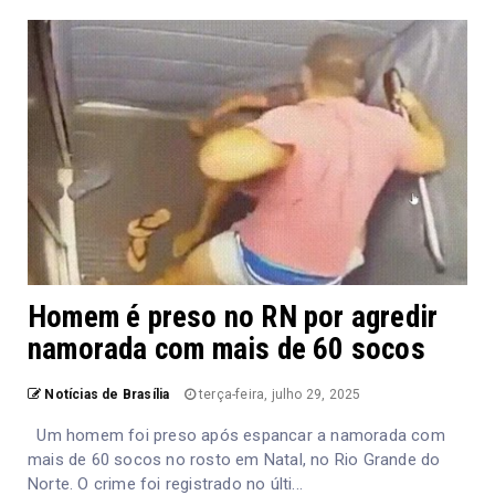
Homem é preso no RN por agredir
namorada com mais de 60 socos
Notícias de Brasília
terça-feira, julho 29, 2025
Um homem foi preso após espancar a namorada com
mais de 60 socos no rosto em Natal, no Rio Grande do
Norte. O crime foi registrado no últi...