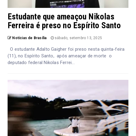
Estudante que ameaçou Nikolas
Ferreira é preso no Espírito Santo
Notícias de Brasília
sábado, setembro 13, 2025
O estudante Adalto Gaigher foi preso nesta quinta-feira
(11), no Espírito Santo, após ameaçar de morte o
deputado federal Nikolas Ferrei...