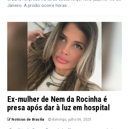
Janeiro. A prisão ocorre horas ...
Ex-mulher de Nem da Rocinha é
presa após dar à luz em hospital
Notícias de Brasília
domingo, julho 06, 2025