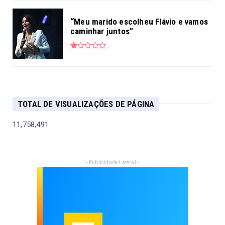
“Meu marido escolheu Flávio e vamos
caminhar juntos”
TOTAL DE VISUALIZAÇÕES DE PÁGINA
11,758,491
- Publicidade Lateral -