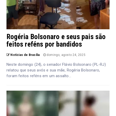
Rogéria Bolsonaro e seus pais são
feitos reféns por bandidos
Notícias de Brasília
domingo, agosto 24, 2025
Neste domingo (24), o senador Flávio Bolsonaro (PL-RJ)
relatou que seus avós e sua mãe, Rogéria Bolsonaro,
foram feitos reféns em um assalto...