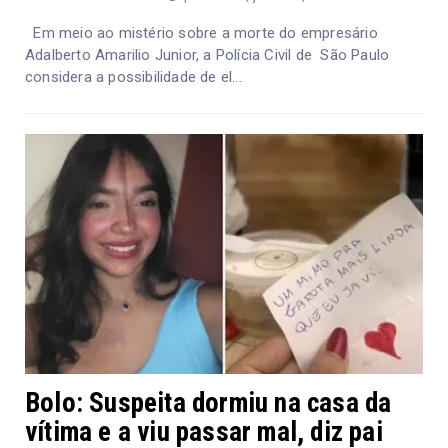
Em meio ao mistério sobre a morte do empresário
Adalberto Amarilio Junior, a Polícia Civil de São Paulo
considera a possibilidade de el...
Bolo: Suspeita dormiu na casa da
vítima e a viu passar mal, diz pai