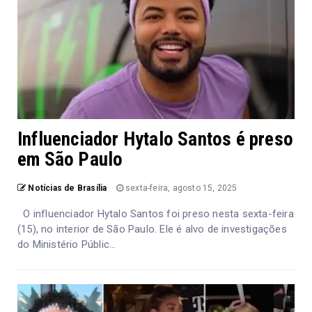
Influenciador Hytalo Santos é preso
em São Paulo
Notícias de Brasília
sexta-feira, agosto 15, 2025
O influenciador Hytalo Santos foi preso nesta sexta-feira
(15), no interior de São Paulo. Ele é alvo de investigações
do Ministério Públic...