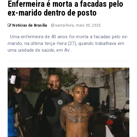
Enfermeira é morta a facadas pelo
ex-marido dentro de posto
Notícias de Brasília
sexta-feira, maio 30, 2025
Uma enfermeira de 40 anos foi morta a facadas pelo ex-
marido, na última terça-feira (27), quando trabalhava em
uma unidade de saúde, em Av...