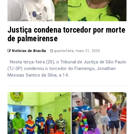
Justiça condena torcedor por morte
de palmeirense
Notícias de Brasília
quarta-feira, maio 21, 2025
Nesta terça-feira (20), o Tribunal de Justiça de São Paulo
(TJ-SP) condenou o torcedor do Flamengo, Jonathan
Messias Santos da Silva, a 14...