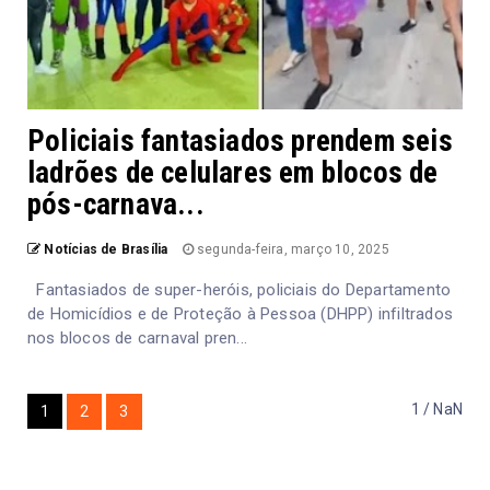
Policiais fantasiados prendem seis
ladrões de celulares em blocos de
pós-carnava...
Notícias de Brasília
segunda-feira, março 10, 2025
Fantasiados de super-heróis, policiais do Departamento
de Homicídios e de Proteção à Pessoa (DHPP) infiltrados
nos blocos de carnaval pren...
1 / NaN
1
2
3