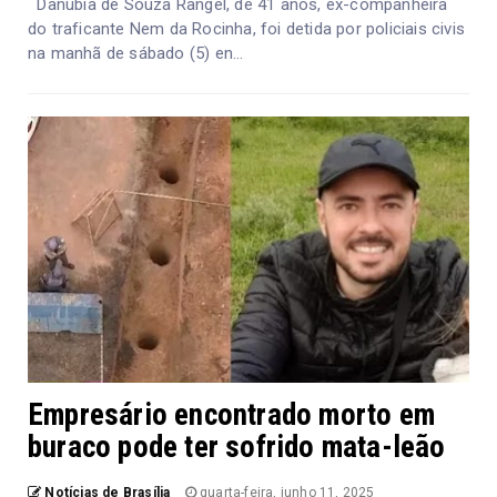
Danúbia de Souza Rangel, de 41 anos, ex-companheira
do traficante Nem da Rocinha, foi detida por policiais civis
na manhã de sábado (5) en...
Empresário encontrado morto em
buraco pode ter sofrido mata-leão
Notícias de Brasília
quarta-feira, junho 11, 2025