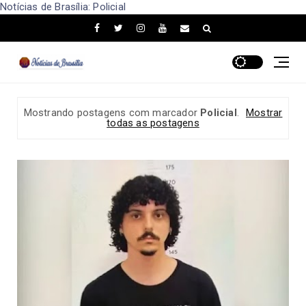
Notícias de Brasília: Policial
Mostrando postagens com marcador
Policial
.
Mostrar
todas as postagens