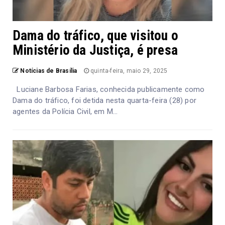
Dama do tráfico, que visitou o
Ministério da Justiça, é presa
Notícias de Brasília
quinta-feira, maio 29, 2025
Luciane Barbosa Farias, conhecida publicamente como
Dama do tráfico, foi detida nesta quarta-feira (28) por
agentes da Polícia Civil, em M...