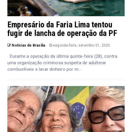
Empresário da Faria Lima tentou
fugir de lancha de operação da PF
Notícias de Brasília
segunda-feira, setembro 01, 2025
Durante a operação da última quinta-feira (28), contra
uma organização criminosa suspeita de adulterar
combustíveis e lavar dinheiro por m...