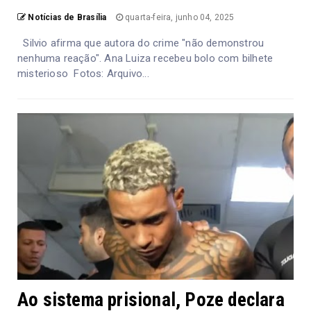
Notícias de Brasília
quarta-feira, junho 04, 2025
Silvio afirma que autora do crime "não demonstrou
nenhuma reação". Ana Luiza recebeu bolo com bilhete
misterioso Fotos: Arquivo...
Ao sistema prisional, Poze declara