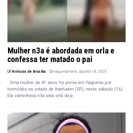
Mulher n3a é abordada em orla e
confessa ter matado o pai
Notícias de Brasília
segunda-feira, agosto 18, 2025
Uma mulher de 41 anos foi presa em flagrante por
homicídio na cidade de Itanhaém (SP), neste sábado (16).
Ela caminhava n3a pela orla da p...