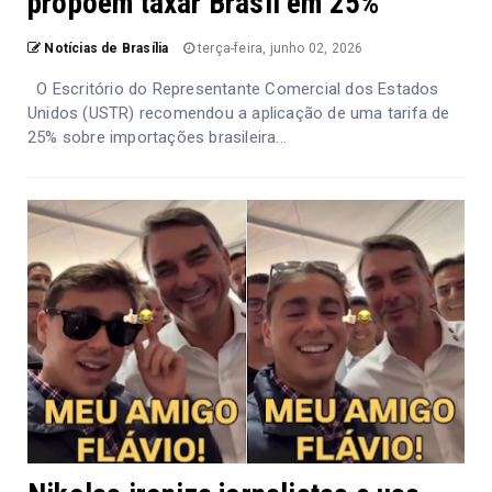
propõem taxar Brasil em 25%
Notícias de Brasília
terça-feira, junho 02, 2026
O Escritório do Representante Comercial dos Estados
Unidos (USTR) recomendou a aplicação de uma tarifa de
25% sobre importações brasileira...