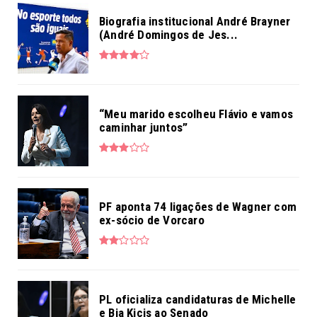
Biografia institucional André Brayner
(André Domingos de Jes...
“Meu marido escolheu Flávio e vamos
caminhar juntos”
PF aponta 74 ligações de Wagner com
ex-sócio de Vorcaro
PL oficializa candidaturas de Michelle
e Bia Kicis ao Senado