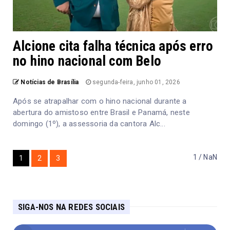
Alcione cita falha técnica após erro
no hino nacional com Belo
Notícias de Brasília
segunda-feira, junho 01, 2026
Após se atrapalhar com o hino nacional durante a
abertura do amistoso entre Brasil e Panamá, neste
domingo (1º), a assessoria da cantora Alc...
1 / NaN
1
2
3
SIGA-NOS NA REDES SOCIAIS