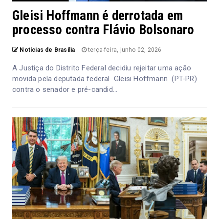
Gleisi Hoffmann é derrotada em
processo contra Flávio Bolsonaro
Notícias de Brasília
terça-feira, junho 02, 2026
A Justiça do Distrito Federal decidiu rejeitar uma ação
movida pela deputada federal Gleisi Hoffmann (PT-PR)
contra o senador e pré-candid...