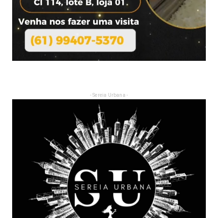
- Sereia Urbana -