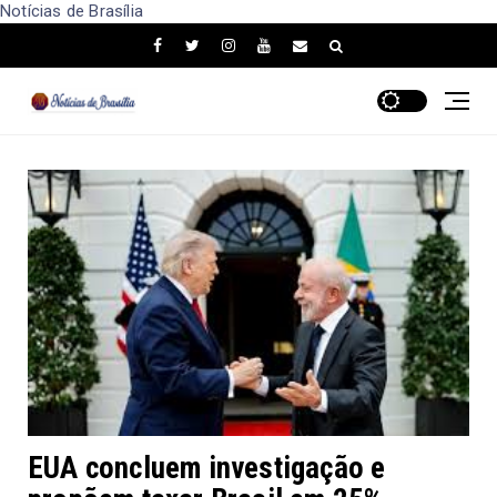
Notícias de Brasília
EUA concluem investigação e