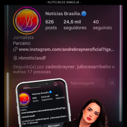
- NOTÍCIAS DE BRASÍLIA -