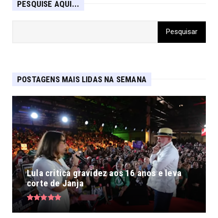
PESQUISE AQUI...
POSTAGENS MAIS LIDAS NA SEMANA
Lula critica gravidez aos 16 anos e leva
corte de Janja