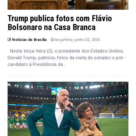
Trump publica fotos com Flávio
Bolsonaro na Casa Branca
Notícias de Brasília
terça-feira, junho 02, 2026
Nesta terça-feira (2), o presidente dos Estados Unidos,
Donald Trump, publicou fotos da visita do senador e pré-
candidato à Presidência da...