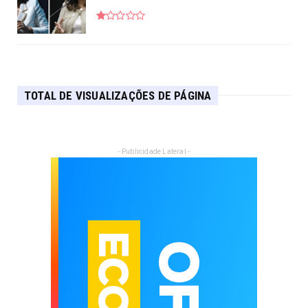
TOTAL DE VISUALIZAÇÕES DE PÁGINA
- Publicidade Lateral -