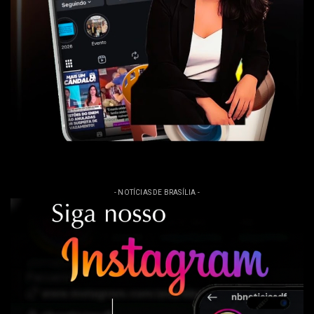
- NOTÍCIAS DE BRASÍLIA -