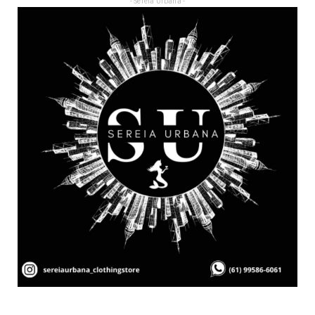
- Sereia Urbana -