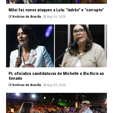
Milei faz novos ataques a Lula: "ladrão" e "corrupto"
Notícias de Brasília
Aug 03, 2026
PL oficializa candidaturas de Michelle e Bia Kicis ao
Senado
Notícias de Brasília
Aug 03, 2026