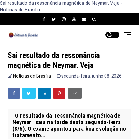
Sai resultado da ressonância magnética de Neymar. Veja -
Notícias de Brasília
Sai resultado da ressonância
magnética de Neymar. Veja
Notícias de Brasília
segunda-feira, junho 08, 2026
O resultado da ressonância magnética de
Neymar saiu na tarde desta segunda-feira
(8/6). O exame apontou para boa evolução no
tratamento...