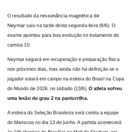
ressonância magnética de
O resultado da
Neymar
saiu na tarde desta segunda-feira (8/6). O
exame apontou para boa evolução no tratamento do
camisa 10.
Neymar seguirá em recuperação e preparação física
nos próximos dias, mas ainda não há definição se o
jogador estará em campo na estreia do Brasil na Copa
do Mundo de 2026, no sábado (13/6).
O atleta sofreu
uma lesão de grau 2 na panturrilha.
A estreia da Seleção Brasileira será contra a equipe
do Marrocos no dia 13 de junho. A partida acontecerá