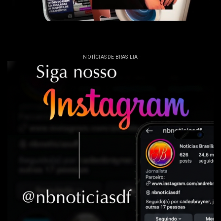
- NOTÍCIAS DE BRASÍLIA -