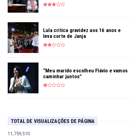
Lula critica gravidez aos 16 anos e
leva corte de Janja
“Meu marido escolheu Flávio e vamos
caminhar juntos”
TOTAL DE VISUALIZAÇÕES DE PÁGINA
11,759,510