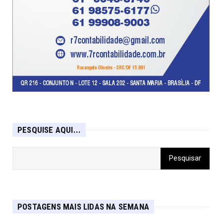
PESQUISE AQUI...
POSTAGENS MAIS LIDAS NA SEMANA