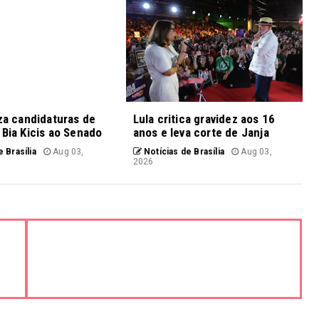
iza candidaturas de
Lula critica gravidez aos 16
 Bia Kicis ao Senado
anos e leva corte de Janja
 Brasília
Aug 03,
Notícias de Brasília
Aug 03,
2026