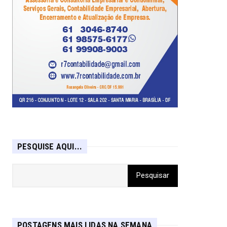
PESQUISE AQUI...
POSTAGENS MAIS LIDAS NA SEMANA