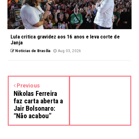
Lula critica gravidez aos 16 anos e leva corte de
Janja
Notícias de Brasília
Aug 03, 2026
Previous
Nikolas Ferreira
faz carta aberta a
Jair Bolsonaro:
“Não acabou”