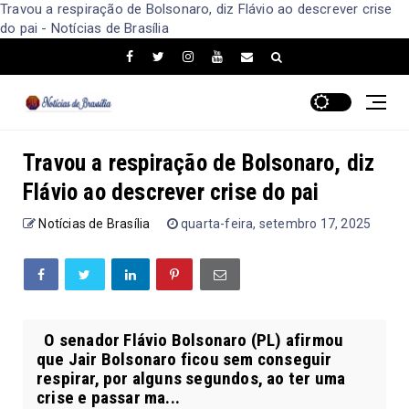
Travou a respiração de Bolsonaro, diz Flávio ao descrever crise
do pai - Notícias de Brasília
Travou a respiração de Bolsonaro, diz
Flávio ao descrever crise do pai
Notícias de Brasília
quarta-feira, setembro 17, 2025
O senador Flávio Bolsonaro (PL) afirmou
que Jair Bolsonaro ficou sem conseguir
respirar, por alguns segundos, ao ter uma
crise e passar ma...