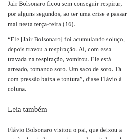
Jair Bolsonaro ficou sem conseguir respirar,
por alguns segundos, ao ter uma crise e passar
mal nesta terça-feira (16).
“Ele [Jair Bolsonaro] foi acumulando soluço,
depois travou a respiração. Aí, com essa
travada na respiração, vomitou. Ele está
arreado, tomando soro. Um saco de soro. Tá
com pressão baixa e tontura”, disse Flávio à
coluna.
Leia também
Flávio Bolsonaro visitou o pai, que deixou a