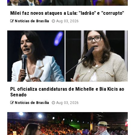
Milei faz novos ataques a Lula: "ladrão" e "corrupto"
Notícias de Brasília
Aug 03, 2026
PL oficializa candidaturas de Michelle e Bia Kicis ao
Senado
Notícias de Brasília
Aug 03, 2026