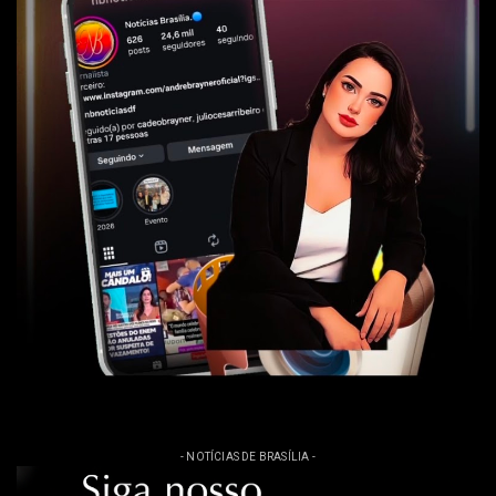
- NOTÍCIAS DE BRASÍLIA -