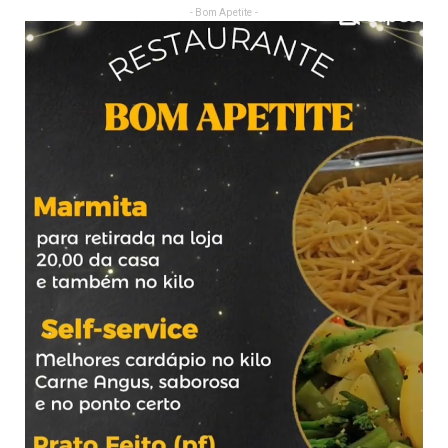
- Bom Apetite -