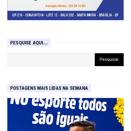
PESQUISE AQUI...
POSTAGENS MAIS LIDAS NA SEMANA