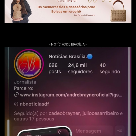
- NOTÍCIAS DE BRASÍLIA -