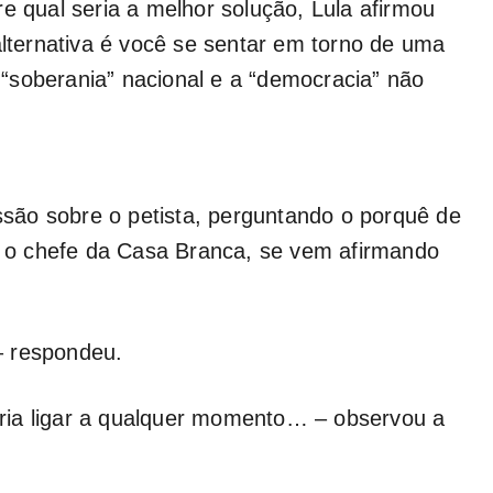
e qual seria a melhor solução, Lula afirmou
alternativa é você se sentar em torno de uma
“soberania” nacional e a “democracia” não
ão sobre o petista, perguntando o porquê de
ra o chefe da Casa Branca, se vem afirmando
– respondeu.
ria ligar a qualquer momento… – observou a