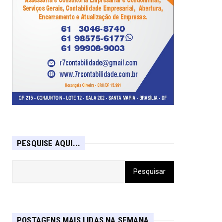
PESQUISE AQUI...
POSTAGENS MAIS LIDAS NA SEMANA