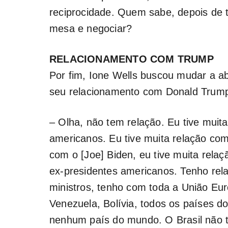
reciprocidade. Quem sabe, depois de t
mesa e negociar?
RELACIONAMENTO COM TRUMP
Por fim, Ione Wells buscou mudar a a
seu relacionamento com Donald Trum
– Olha, não tem relação. Eu tive muit
americanos. Eu tive muita relação com
com o [Joe] Biden, eu tive muita rela
ex-presidentes americanos. Tenho rel
ministros, tenho com toda a União Eur
Venezuela, Bolívia, todos os países 
nenhum país do mundo. O Brasil não t