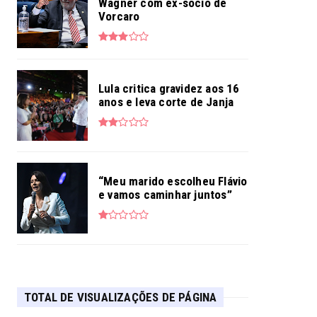
Wagner com ex-sócio de
Vorcaro
Lula critica gravidez aos 16
anos e leva corte de Janja
“Meu marido escolheu Flávio
e vamos caminhar juntos”
TOTAL DE VISUALIZAÇÕES DE PÁGINA